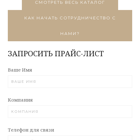
СМОТРЕТЬ ВЕСЬ КАТАЛОГ
КАК НАЧАТЬ СОТРУДНИЧЕСТВО С
НАМИ?
ЗАПРОСИТЬ ПРАЙС-ЛИСТ
Ваше Имя
Компания
Телефон для связи