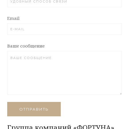
Email
Ваше сообщение
ОТПРАВИТЬ
Группа компаний «ФОРТУНА»