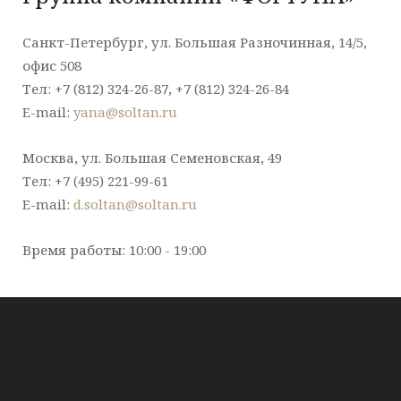
Санкт-Петербург, ул. Большая Разночинная, 14/5,
офис 508
Тел: +7 (812) 324-26-87, +7 (812) 324-26-84
E-mail:
yana@soltan.ru
Москва, ул. Большая Семеновская, 49
Тел: +7 (495) 221-99-61
E-mail:
d.soltan@soltan.ru
Время работы: 10:00 - 19:00