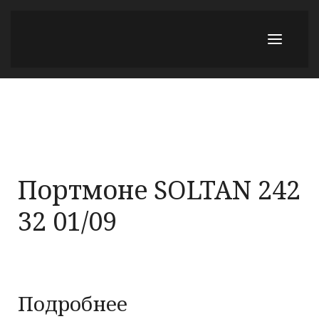
Портмоне SOLTAN 242
32 01/09
Подробнее