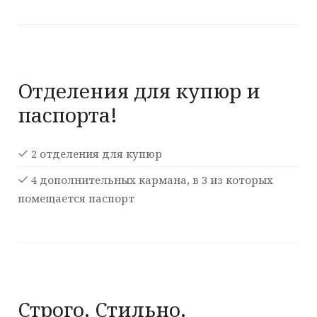
Отделения для купюр и
паспорта!
2 отделения для купюр
4 дополнительных кармана, в 3 из которых
помещается паспорт
Строго. Стильно.