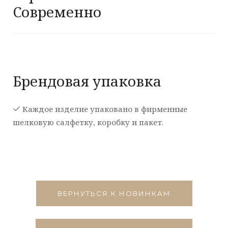
Современно
Брендовая упаковка
Каждое изделие упаковано в фирменные
шелковую салфетку, коробку и пакет.
ВЕРНУТЬСЯ К НОВИНКАМ