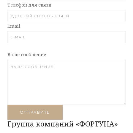
Телефон для связи
Email
Ваше сообщение
ОТПРАВИТЬ
Группа компаний «ФОРТУНА»