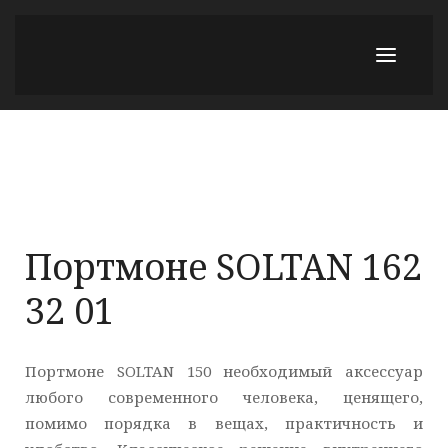
Портмоне SOLTAN 162
32 01
Портмоне SOLTAN 150 необходимый аксессуар
любого современного человека, ценящего,
помимо порядка в вещах, практичность и