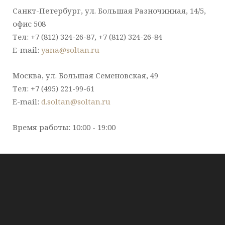
Санкт-Петербург, ул. Большая Разночинная, 14/5,
офис 508
Тел: +7 (812) 324-26-87, +7 (812) 324-26-84
E-mail:
yana@soltan.ru
Москва, ул. Большая Семеновская, 49
Тел: +7 (495) 221-99-61
E-mail:
d.soltan@soltan.ru
Время работы: 10:00 - 19:00