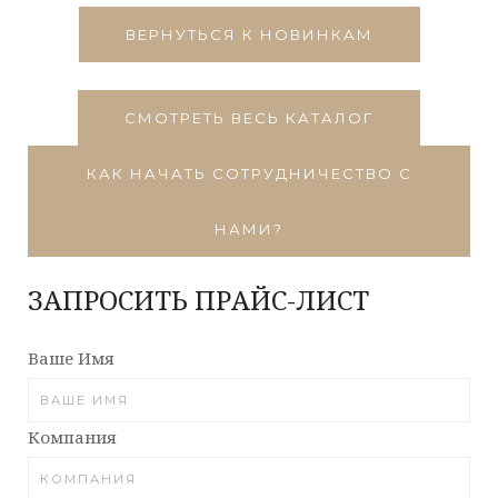
ВЕРНУТЬСЯ К НОВИНКАМ
СМОТРЕТЬ ВЕСЬ КАТАЛОГ
КАК НАЧАТЬ СОТРУДНИЧЕСТВО С
НАМИ?
ЗАПРОСИТЬ ПРАЙС-ЛИСТ
Ваше Имя
Компания