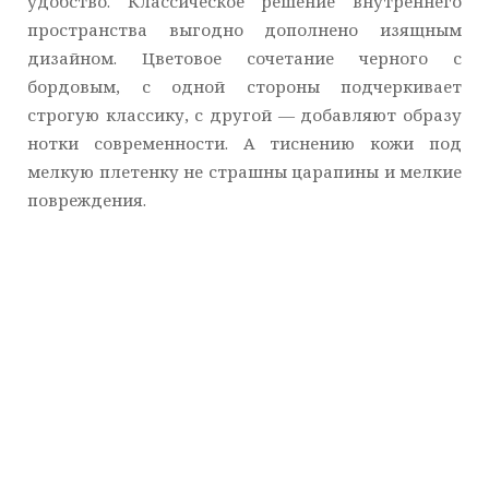
удобство. Классическое решение внутреннего
пространства выгодно дополнено изящным
дизайном. Цветовое сочетание черного с
бордовым, с одной стороны подчеркивает
строгую классику, с другой — добавляют образу
нотки современности. А тиснению кожи под
мелкую плетенку не страшны царапины и мелкие
повреждения.