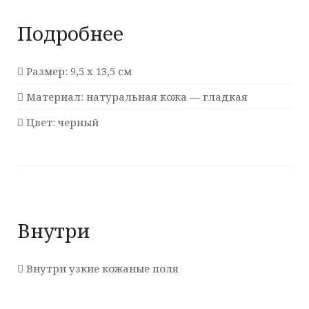
Подробнее
Размер: 9,5 х 13,5 см
Материал: натуральная кожа — гладкая
Цвет: черный
Внутри
Внутри узкие кожаные поля