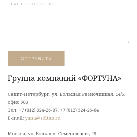
ОТПРАВИТЬ
Группа компаний «ФОРТУНА»
Санкт-Петербург, ул. Большая Разночинная, 14/5,
офис 508
Тел: +7 (812) 324-26-87, +7 (812) 324-26-84
E-mail:
yana@soltan.ru
Москва, ул. Большая Семеновская, 49