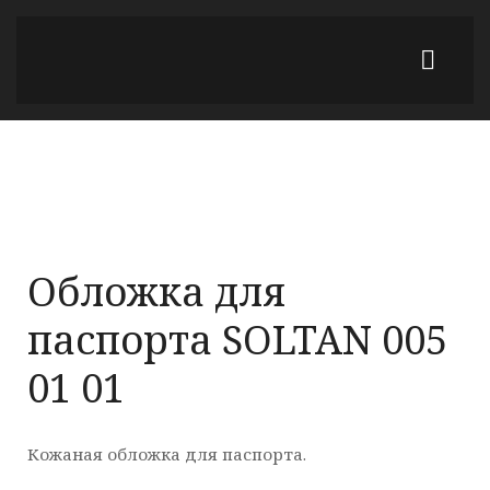
Обложка для
паспорта SOLTAN 005
01 01
Кожаная обложка для паспорта.