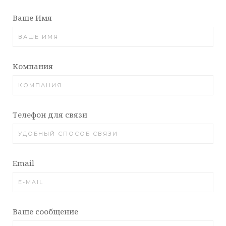
Ваше Имя
Компания
Телефон для связи
Email
Ваше сообщение