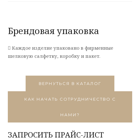
Брендовая упаковка
Каждое изделие упаковано в фирменные
шелковую салфетку, коробку и пакет.
ВЕРНУТЬСЯ В КАТАЛОГ
КАК НАЧАТЬ СОТРУДНИЧЕСТВО С
НАМИ?
ЗАПРОСИТЬ ПРАЙС-ЛИСТ