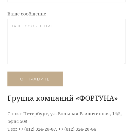
Ваше сообщение
ОТПРАВИТЬ
Группа компаний «ФОРТУНА»
Санкт-Петербург, ул. Большая Разночинная, 14/5,
офис 508
Тел: +7 (812) 324-26-87, +7 (812) 324-26-84