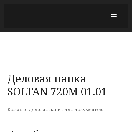
Деловая папка
SOLTAN 720М 01.01
Кожаная деловая папка для документов.