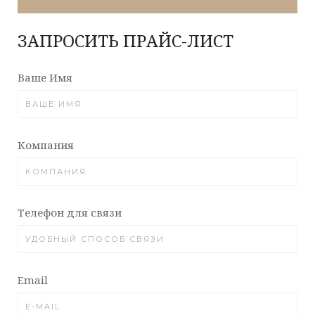
ЗАПРОСИТЬ ПРАЙС-ЛИСТ
Ваше Имя
Компания
Телефон для связи
Email