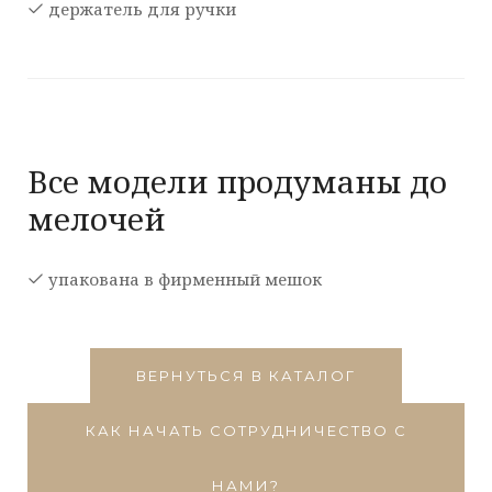
держатель для ручки
Все модели продуманы до
мелочей
упакована в фирменный мешок
ВЕРНУТЬСЯ В КАТАЛОГ
КАК НАЧАТЬ СОТРУДНИЧЕСТВО С
НАМИ?