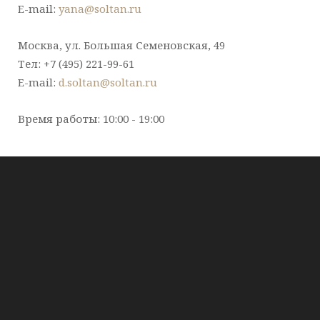
E-mail:
yana@soltan.ru
Москва, ул. Большая Семеновская, 49
Тел: +7 (495) 221-99-61
E-mail:
d.soltan@soltan.ru
Время работы: 10:00 - 19:00