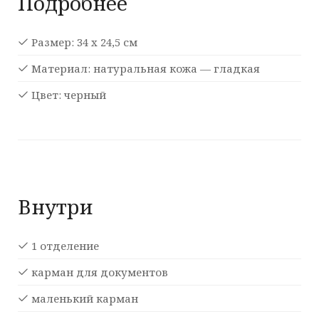
Подробнее
Размер: 34 х 24,5 см
Материал: натуральная кожа — гладкая
Цвет: черный
Внутри
1 отделение
карман для документов
маленький карман